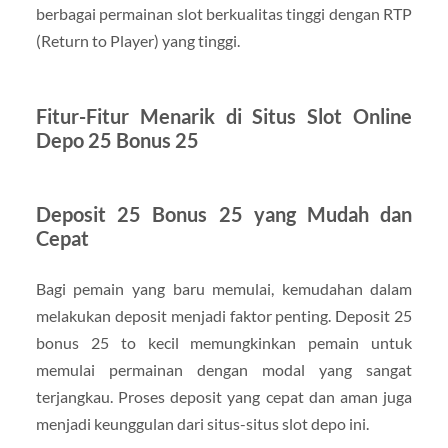
berbagai permainan slot berkualitas tinggi dengan RTP
(Return to Player) yang tinggi.
Fitur-Fitur Menarik di Situs Slot Online
Depo 25 Bonus 25
Deposit 25 Bonus 25 yang Mudah dan
Cepat
Bagi pemain yang baru memulai, kemudahan dalam
melakukan deposit menjadi faktor penting. Deposit 25
bonus 25 to kecil memungkinkan pemain untuk
memulai permainan dengan modal yang sangat
terjangkau. Proses deposit yang cepat dan aman juga
menjadi keunggulan dari situs-situs slot depo ini.