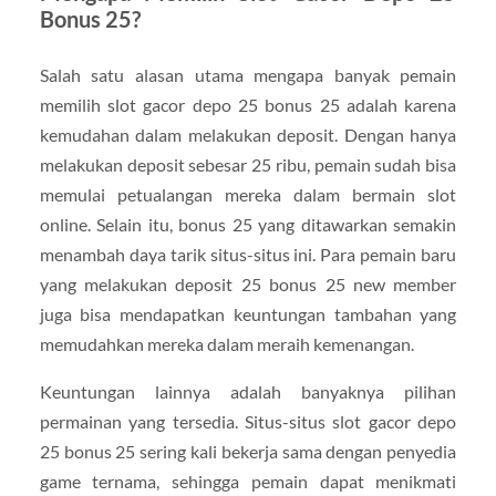
Bonus 25?
Salah satu alasan utama mengapa banyak pemain
memilih slot gacor depo 25 bonus 25 adalah karena
kemudahan dalam melakukan deposit. Dengan hanya
melakukan deposit sebesar 25 ribu, pemain sudah bisa
memulai petualangan mereka dalam bermain slot
online. Selain itu, bonus 25 yang ditawarkan semakin
menambah daya tarik situs-situs ini. Para pemain baru
yang melakukan deposit 25 bonus 25 new member
juga bisa mendapatkan keuntungan tambahan yang
memudahkan mereka dalam meraih kemenangan.
Keuntungan lainnya adalah banyaknya pilihan
permainan yang tersedia. Situs-situs slot gacor depo
25 bonus 25 sering kali bekerja sama dengan penyedia
game ternama, sehingga pemain dapat menikmati