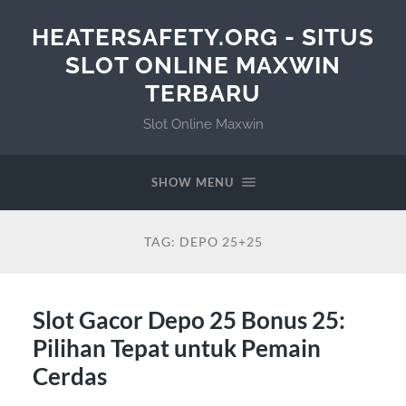
HEATERSAFETY.ORG - SITUS
SLOT ONLINE MAXWIN
TERBARU
Slot Online Maxwin
SHOW MENU
TAG:
DEPO 25+25
Slot Gacor Depo 25 Bonus 25:
Pilihan Tepat untuk Pemain
Cerdas