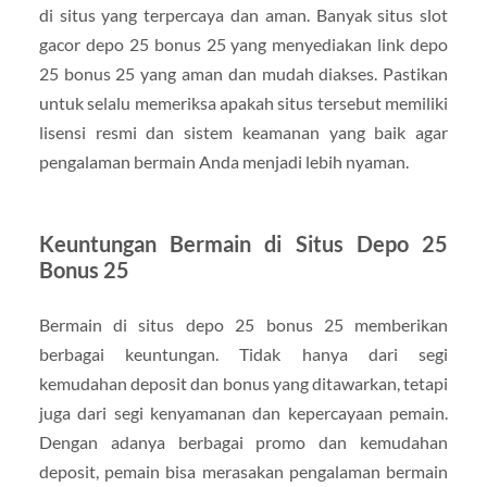
di situs yang terpercaya dan aman. Banyak situs slot
gacor depo 25 bonus 25 yang menyediakan link depo
25 bonus 25 yang aman dan mudah diakses. Pastikan
untuk selalu memeriksa apakah situs tersebut memiliki
lisensi resmi dan sistem keamanan yang baik agar
pengalaman bermain Anda menjadi lebih nyaman.
Keuntungan Bermain di Situs Depo 25
Bonus 25
Bermain di situs depo 25 bonus 25 memberikan
berbagai keuntungan. Tidak hanya dari segi
kemudahan deposit dan bonus yang ditawarkan, tetapi
juga dari segi kenyamanan dan kepercayaan pemain.
Dengan adanya berbagai promo dan kemudahan
deposit, pemain bisa merasakan pengalaman bermain