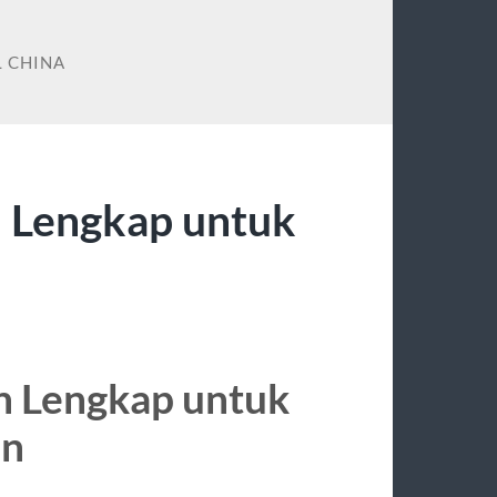
L CHINA
n Lengkap untuk
n Lengkap untuk
in