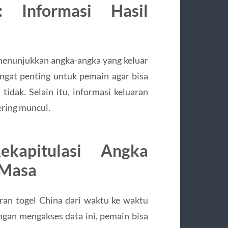
: Informasi Hasil
menunjukkan angka-angka yang keluar
angat penting untuk pemain agar bisa
idak. Selain itu, informasi keluaran
ering muncul.
kapitulasi Angka
 Masa
ran togel China dari waktu ke waktu
ngan mengakses data ini, pemain bisa