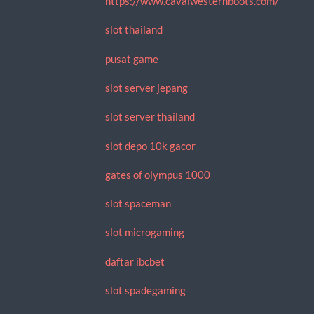
https://www.cavalwesternboots.com/
slot thailand
pusat game
slot server jepang
slot server thailand
slot depo 10k gacor
gates of olympus 1000
slot spaceman
slot microgaming
daftar ibcbet
slot spadegaming