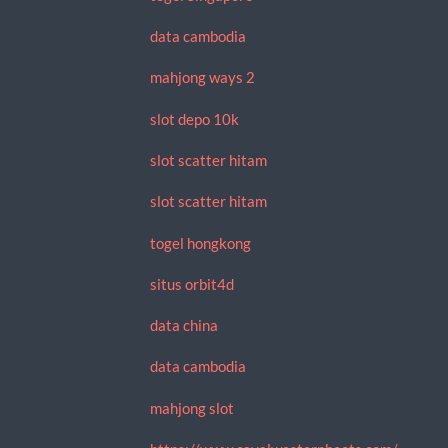
data cambodia
mahjong ways 2
slot depo 10k
slot scatter hitam
slot scatter hitam
togel hongkong
situs orbit4d
data china
data cambodia
mahjong slot