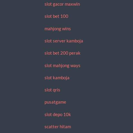
slot gacor maxwin
slot bet 100
mahjong wins
slot server kamboja
slot bet 200 perak
slot mahjong ways
slot kamboja
slot qris
pusatgame
slot depo 10k
scatter hitam