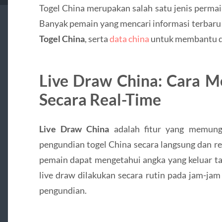
Togel China merupakan salah satu jenis permai
Banyak pemain yang mencari informasi terbar
Togel China
, serta
data china
untuk membantu d
Live Draw China: Cara M
Secara Real-Time
Live Draw China
adalah fitur yang memungk
pengundian togel China secara langsung dan rea
pemain dapat mengetahui angka yang keluar t
live draw dilakukan secara rutin pada jam-jam
pengundian.