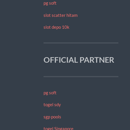
pg soft
slot scatter hitam
slot depo 10k
OFFICIAL PARTNER
pg soft
togel sdy
sgp pools
togel Singapore