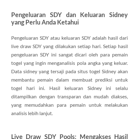
Pengeluaran SDY dan Keluaran Sidney
yang Perlu Anda Ketahui
Pengeluaran SDY atau keluaran SDY adalah hasil dari
live draw SDY yang dilakukan setiap hari. Setiap hasil
pengeluaran SDY ini sangat dicari oleh para pemain
togel yang ingin menganalisis pola angka yang keluar.
Data sidney yang tersaji pada situs togel Sidney akan
membantu pemain dalam membuat prediksi untuk
togel hari ini. Hasil keluaran Sidney ini selalu
ditampilkan dengan transparan dan mudah diakses,
yang memudahkan para pemain untuk melakukan
analisis lebih lanjut.
Live Draw SDY Pools: Mengakses Hasil